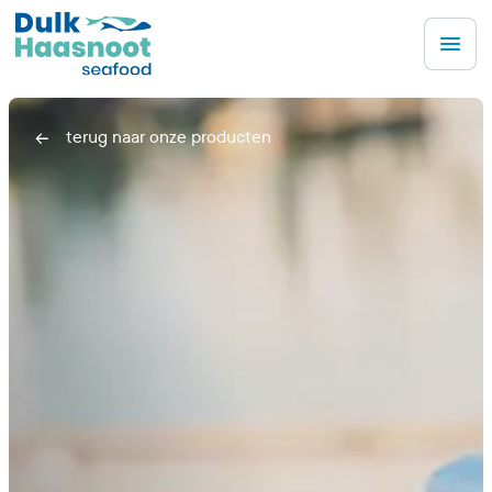
Men
terug naar onze producten