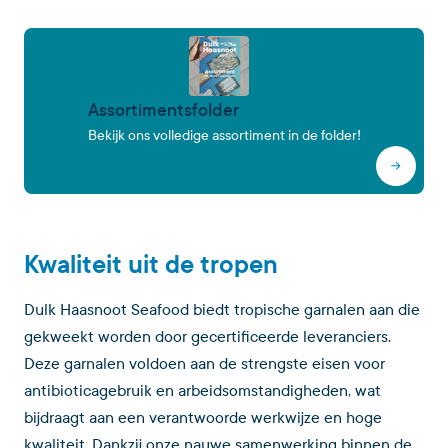
Assortimentsfolder
Bekijk ons volledige assortiment in de folder!
Kwaliteit uit de tropen
Dulk Haasnoot Seafood biedt tropische garnalen aan die
gekweekt worden door gecertificeerde leveranciers.
Deze garnalen voldoen aan de strengste eisen voor
antibioticagebruik en arbeidsomstandigheden, wat
bijdraagt aan een verantwoorde werkwijze en hoge
kwaliteit. Dankzij onze nauwe samenwerking binnen de