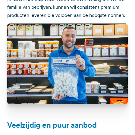
familie van bedrijven, kunnen wij consistent premium
producten leveren die voldoen aan de hoogste normen.
Veelzijdig en puur aanbod