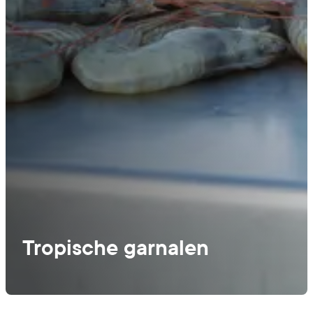
Tropische garnalen