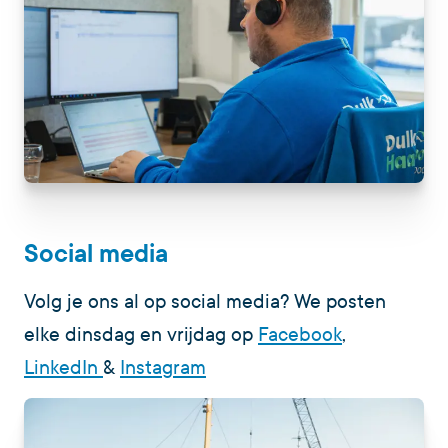
Social media
Volg je ons al op social media? We posten
elke dinsdag en vrijdag op
Facebook
,
LinkedIn
&
Instagram