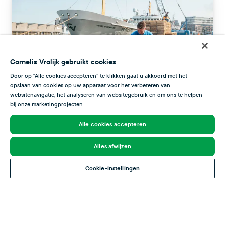
Cornelis Vrolijk gebruikt cookies
Door op “Alle cookies accepteren” te klikken gaat u akkoord met het
opslaan van cookies op uw apparaat voor het verbeteren van
websitenavigatie, het analyseren van websitegebruik en om ons te helpen
bij onze marketingprojecten.
Alle cookies accepteren
Alles afwijzen
Cookie-instellingen