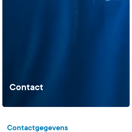
Contact
Contactgegevens